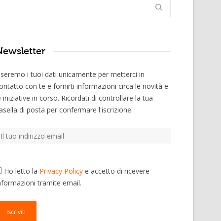
Newsletter
seremo i tuoi dati unicamente per metterci in
ontatto con te e fornirti informazioni circa le novità e
e iniziative in corso. Ricordati di controllare la tua
asella di posta per confermare l'iscrizione.
Ho letto la
Privacy Policy
e accetto di ricevere
nformazioni tramite email.