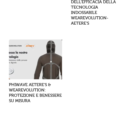
DELL’EFFICACIA DELLA
TECNOLOGIA
INDOSSABILE
WEAREVOLUTION-
AETERE’S
PHIWAVE AETERE’S &
WEAREVOLUTION:
PROTEZIONE E BENESSERE
SU MISURA