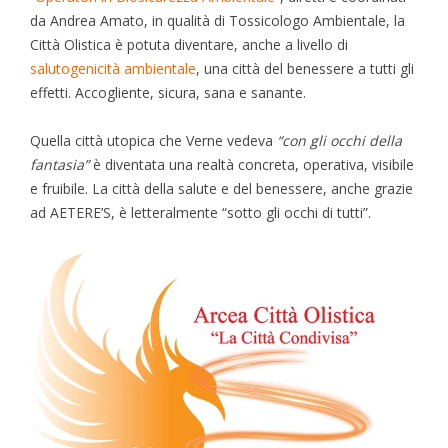
da Andrea Amato, in qualità di Tossicologo Ambientale, la
Città Olistica è potuta diventare, anche a livello di
salutogenicità ambientale
, una città del benessere a tutti gli
effetti. Accogliente, sicura, sana e sanante.
Quella città utopica che Verne vedeva
“con gli occhi della
fantasia”
è diventata una realtà concreta, operativa, visibile
e fruibile. La città della salute e del benessere, anche grazie
ad AETERE’S, è letteralmente “sotto gli occhi di tutti”.