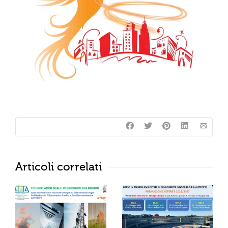
Articoli correlati