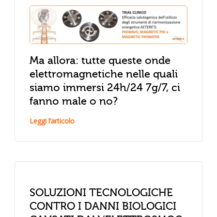
Ma allora: tutte queste onde
elettromagnetiche nelle quali
siamo immersi 24h/24 7g/7, ci
fanno male o no?
Leggi l’articolo
SOLUZIONI TECNOLOGICHE
CONTRO I DANNI BIOLOGICI