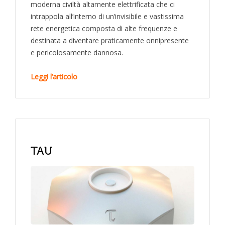
moderna civiltà altamente elettrificata che ci
intrappola all’interno di un’invisibile e vastissima
rete energetica composta di alte frequenze e
destinata a diventare praticamente onnipresente
e pericolosamente dannosa.
Leggi l’articolo
TAU