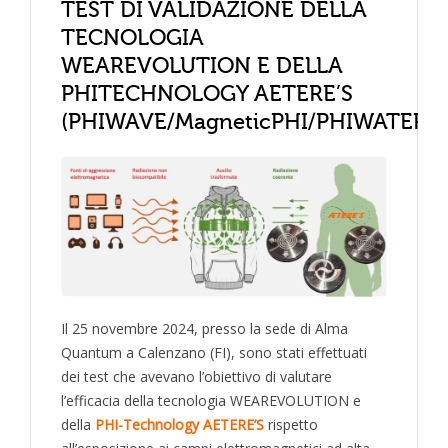
TEST DI VALIDAZIONE DELLA
TECNOLOGIA
WEAREVOLUTION E DELLA
PHITECHNOLOGY AETERE’S
(PHIWAVE/MagneticPHI/PHIWATER)
Il 25 novembre 2024, presso la sede di Alma
Quantum a Calenzano (FI), sono stati effettuati
dei test che avevano l’obiettivo di valutare
l’efficacia della tecnologia WEAREVOLUTION e
della
PHI-Technology AETERE’S
rispetto