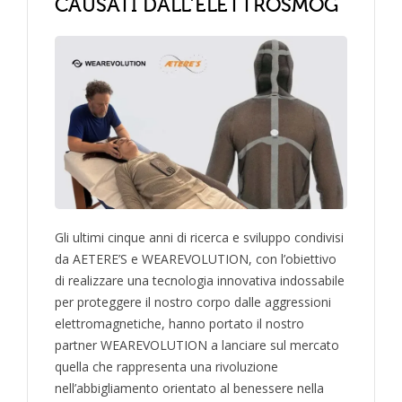
CAUSATI DALL’ELETTROSMOG
Gli ultimi cinque anni di ricerca e sviluppo condivisi
da AETERE’S e WEAREVOLUTION, con l’obiettivo
di realizzare una tecnologia innovativa indossabile
per proteggere il nostro corpo dalle aggressioni
elettromagnetiche, hanno portato il nostro
partner WEAREVOLUTION a lanciare sul mercato
quella che rappresenta una rivoluzione
nell’abbigliamento orientato al benessere nella