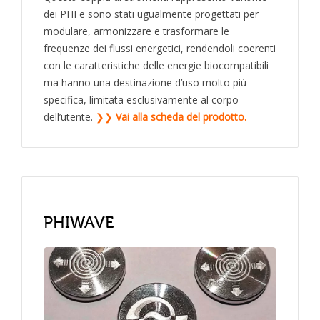
dei PHI e sono stati ugualmente progettati per
modulare, armonizzare e trasformare le
frequenze dei flussi energetici, rendendoli coerenti
con le caratteristiche delle energie biocompatibili
ma hanno una destinazione d’uso molto più
specifica, limitata esclusivamente al corpo
dell’utente.
❯❯
Vai alla scheda del prodotto.
PHIWAVE