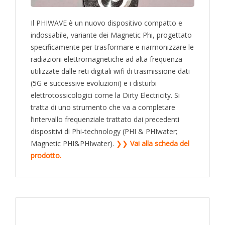
Il PHIWAVE è un nuovo dispositivo compatto e
indossabile, variante dei Magnetic Phi, progettato
specificamente per trasformare e riarmonizzare le
radiazioni elettromagnetiche ad alta frequenza
utilizzate dalle reti digitali wifi di trasmissione dati
(5G e successive evoluzioni) e i disturbi
elettrotossicologici come la Dirty Electricity. Si
tratta di uno strumento che va a completare
l’intervallo frequenziale trattato dai precedenti
dispositivi di Phi-technology (PHI & PHIwater;
Magnetic PHI&PHIwater).
❯❯
Vai alla scheda del
prodotto.