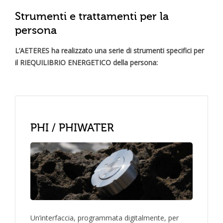
Strumenti e trattamenti per la
persona
L’AETERES ha realizzato una serie di strumenti specifici per
il RIEQUILIBRIO ENERGETICO della persona:
PHI / PHIWATER
Un’interfaccia, programmata digitalmente, per