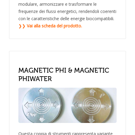
modulare, armonizzare e trasformare le
frequenze dei flussi energetici, rendendoli coerenti
con le caratteristiche delle energie biocompatibili.
❯❯
Vai alla scheda del prodotto.
MAGNETIC PHI & MAGNETIC
PHIWATER
Questa coppia di strumenti rappresenta variante