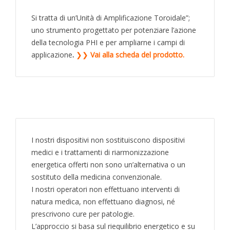
Si tratta di un’Unità di Amplificazione Toroidale”;
uno strumento progettato per potenziare l’azione
della tecnologia PHI e per ampliarne i campi di
applicazione
.
❯❯
Vai alla scheda del prodotto.
I nostri dispositivi non sostituiscono dispositivi
medici e i trattamenti di riarmonizzazione
energetica offerti non sono un’alternativa o un
sostituto della medicina convenzionale.
I nostri operatori non effettuano interventi di
natura medica, non effettuano diagnosi, né
prescrivono cure per patologie.
L’approccio si basa sul riequilibrio energetico e su