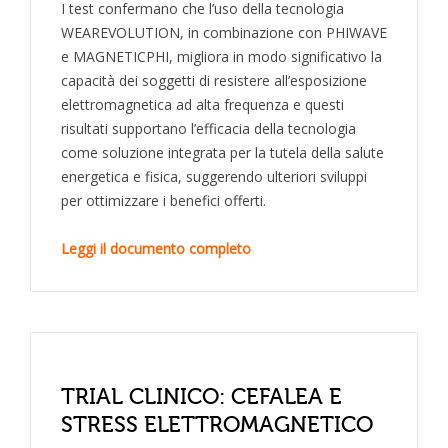
I test confermano che l’uso della tecnologia
WEAREVOLUTION, in combinazione con PHIWAVE
e MAGNETICPHI, migliora in modo significativo la
capacità dei soggetti di resistere all’esposizione
elettromagnetica ad alta frequenza e questi
risultati supportano l’efficacia della tecnologia
come soluzione integrata per la tutela della salute
energetica e fisica, suggerendo ulteriori sviluppi
per ottimizzare i benefici offerti.
Leggi il documento completo
TRIAL CLINICO: CEFALEA E
STRESS ELETTROMAGNETICO