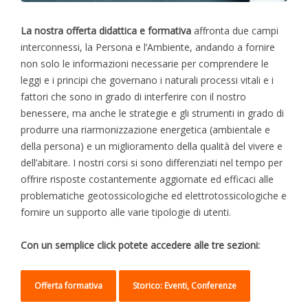
La nostra offerta didattica e formativa
affronta due campi
interconnessi, la Persona e l’Ambiente, andando a fornire
non solo le informazioni necessarie per comprendere le
leggi e i principi che governano i naturali processi vitali e i
fattori che sono in grado di interferire con il nostro
benessere, ma anche le strategie e gli strumenti in grado di
produrre una riarmonizzazione energetica (ambientale e
della persona) e un miglioramento della qualità del vivere e
dell’abitare. I nostri corsi si sono differenziati nel tempo per
offrire risposte costantemente aggiornate ed efficaci alle
problematiche geotossicologiche ed elettrotossicologiche e
fornire un supporto alle varie tipologie di utenti.
Con un semplice click potete accedere alle tre sezioni:
Offerta formativa
Storico: Eventi, Conferenze