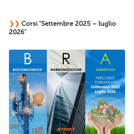
❯❯
Corsi “Settembre 2025 – luglio
2026”