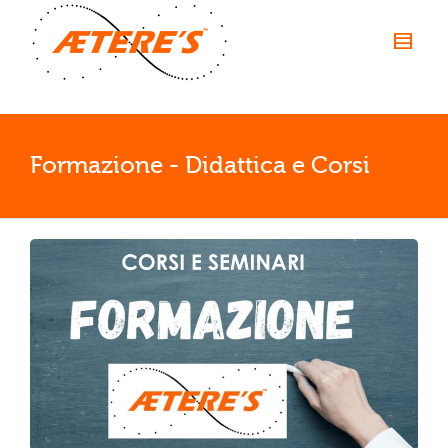
Formazione - Didattica e Corsi