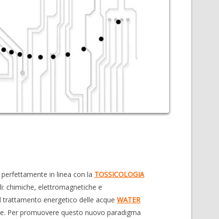
, perfettamente in linea con la
TOSSICOLOGIA
ali: chimiche, elettromagnetiche e
l trattamento energetico delle acque
WATER
one. Per promuovere questo nuovo paradigma