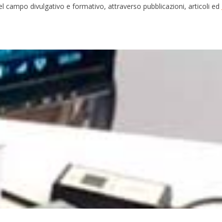
 campo divulgativo e formativo, attraverso pubblicazioni, articoli ed