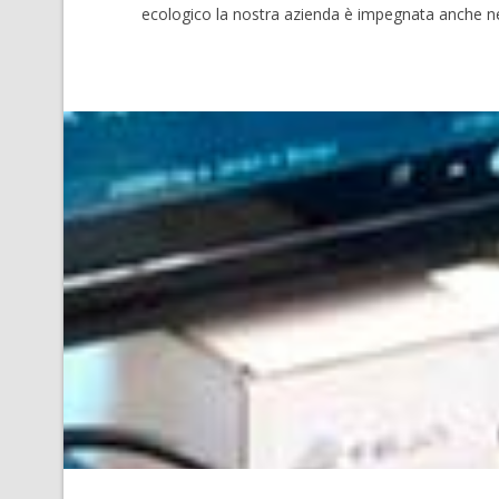
ecologico la nostra azienda è impegnata anche nel