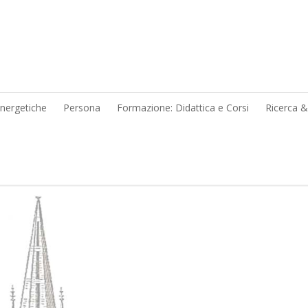
energetiche
Persona
Formazione: Didattica e Corsi
Ricerca 