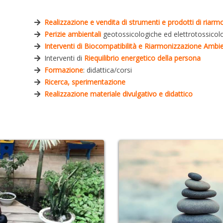
Realizzazione e vendita di strumenti e prodotti di riar
Perizie ambientali
geotossicologiche ed elettrotossicol
Interventi di Biocompatibilità e Riarmonizzazione Ambi
Interventi di
Riequilibrio energetico della persona
Formazione
: didattica/corsi
Ricerca, sperimentazione
Realizzazione materiale divulgativo e didattico