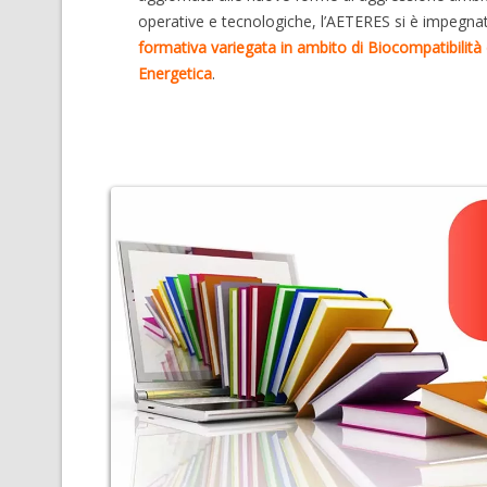
operative e tecnologiche, l’AETERES si è impegna
formativa variegata in ambito di Biocompatibilit
Energetica
.