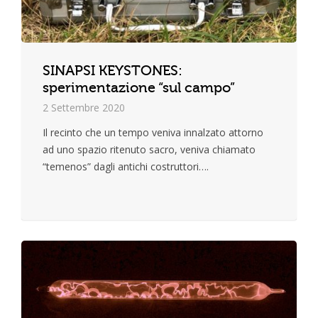
SINAPSI KEYSTONES:
sperimentazione “sul campo”
2 Settembre 2020
Il recinto che un tempo veniva innalzato attorno
ad uno spazio ritenuto sacro, veniva chiamato
“temenos” dagli antichi costruttori….