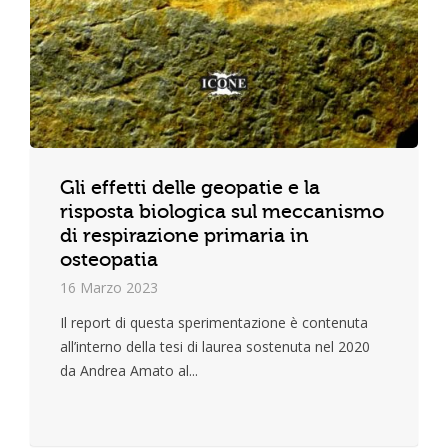
Gli effetti delle geopatie e la
risposta biologica sul meccanismo
di respirazione primaria in
osteopatia
16 Marzo 2023
Il report di questa sperimentazione è contenuta
all’interno della tesi di laurea sostenuta nel 2020
da Andrea Amato al...