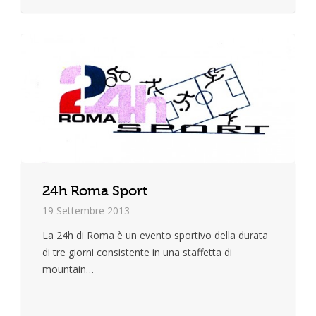
24h Roma Sport
19 Settembre 2013
La 24h di Roma è un evento sportivo della durata
di tre giorni consistente in una staffetta di
mountain…