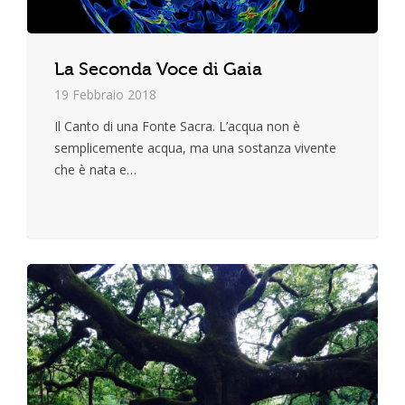
La Seconda Voce di Gaia
19 Febbraio 2018
Il Canto di una Fonte Sacra. L’acqua non è
semplicemente acqua, ma una sostanza vivente
che è nata e…