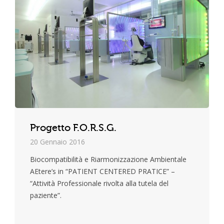
Progetto F.O.R.S.G.
20 Gennaio 2016
Biocompatibilità e Riarmonizzazione Ambientale
AEtere’s in “PATIENT CENTERED PRATICE” –
“Attività Professionale rivolta alla tutela del
paziente”.