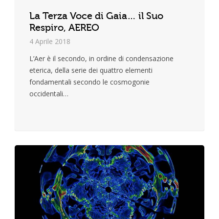
La Terza Voce di Gaia… il Suo
Respiro, AEREO
4 Aprile 2018
L’Aer è il secondo, in ordine di condensazione
eterica, della serie dei quattro elementi
fondamentali secondo le cosmogonie
occidentali…