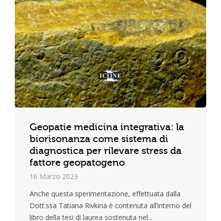
Geopatie medicina integrativa: la
biorisonanza come sistema di
diagnostica per rilevare stress da
fattore geopatogeno
16 Marzo 2023
Anche questa sperimentazione, effettuata dalla
Dott.ssa Tatiana Rivkina è contenuta all’interno del
libro della tesi di laurea sostenuta nel...