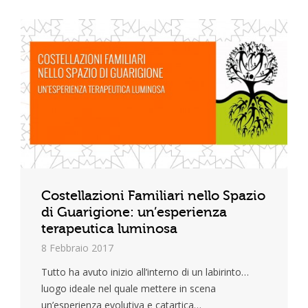
Costellazioni Familiari nello Spazio
di Guarigione: un’esperienza
terapeutica luminosa
8 Febbraio 2017
Tutto ha avuto inizio all’interno di un labirinto…
luogo ideale nel quale mettere in scena
un’esperienza evolutiva e catartica…