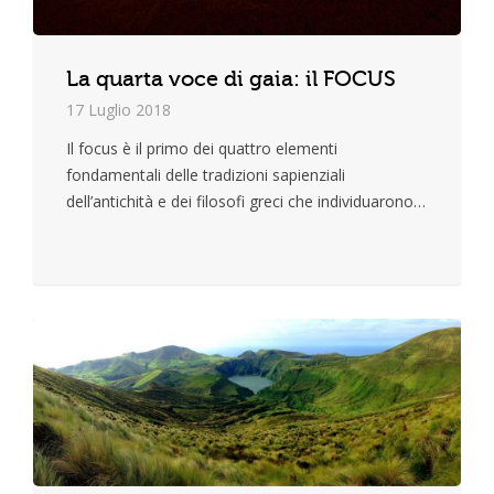
La quarta voce di gaia: il FOCUS
17 Luglio 2018
Il focus è il primo dei quattro elementi
fondamentali delle tradizioni sapienziali
dell’antichità e dei filosofi greci che individuarono…