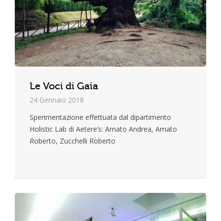
Le Voci di Gaia
24 Gennaio 2018
Sperimentazione effettuata dal dipartimento
Holistic Lab di Aetere’s: Amato Andrea, Amato
Roberto, Zucchelli Roberto