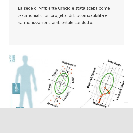
La sede di Ambiente Ufficio è stata scelta come
testimonial di un progetto di biocompatibilità e
riarmonizzazione ambientale condotto…
Impedenziometro