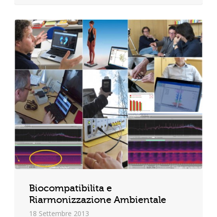
Biocompatibilita e
Riarmonizzazione Ambientale
18 Settembre 2013