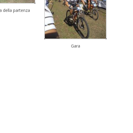
a della partenza
Gara