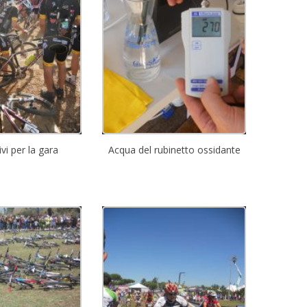
vi per la gara
Acqua del rubinetto ossidante