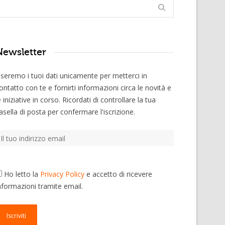
Newsletter
seremo i tuoi dati unicamente per metterci in
ontatto con te e fornirti informazioni circa le novità e
e iniziative in corso. Ricordati di controllare la tua
asella di posta per confermare l'iscrizione.
Ho letto la
Privacy Policy
e accetto di ricevere
nformazioni tramite email.