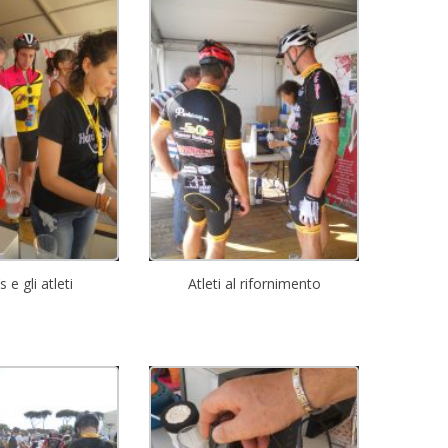
 e gli atleti
Atleti al rifornimento