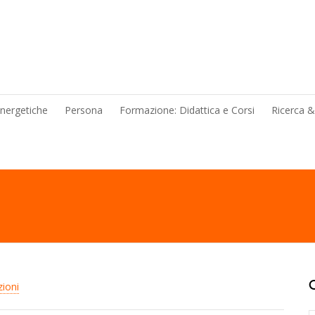
energetiche
Persona
Formazione: Didattica e Corsi
Ricerca 
ioni