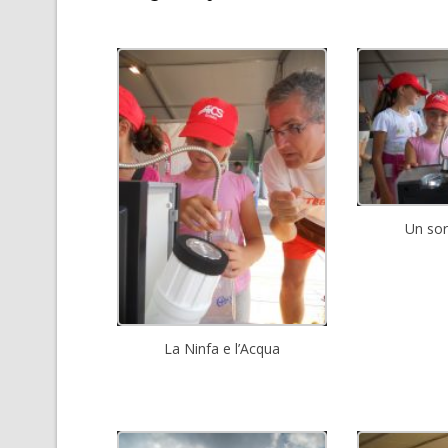
Un sor
La Ninfa e l’Acqua