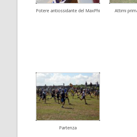
Potere antiossidante del MaxPhi
Attimi prim
Partenza