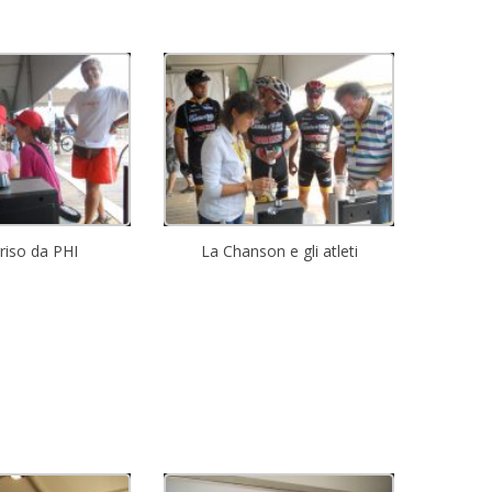
riso da PHI
La Chanson e gli atleti