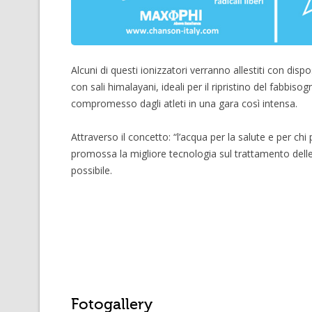
Alcuni di questi ionizzatori verranno allestiti con dispo
con sali himalayani, ideali per il ripristino del fabbiso
compromesso dagli atleti in una gara così intensa.
Attraverso il concetto: “l’acqua per la salute e per chi 
promossa la migliore tecnologia sul trattamento dell
possibile.
Fotogallery