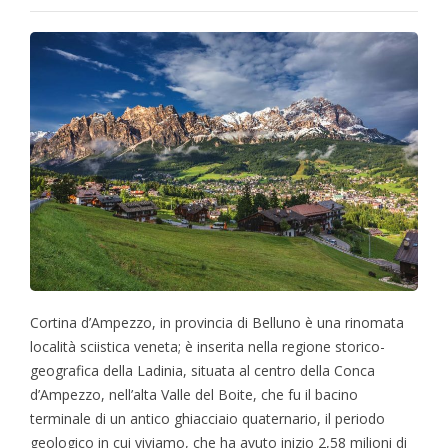
Cortina d’Ampezzo, in provincia di Belluno è una rinomata
località sciistica veneta; è inserita nella regione storico-
geografica della Ladinia, situata al centro della Conca
d’Ampezzo, nell’alta Valle del Boite, che fu il bacino
terminale di un antico ghiacciaio quaternario, il periodo
geologico in cui viviamo, che ha avuto inizio 2,58 milioni di