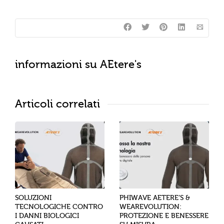
informazioni su
AEtere's
Articoli correlati
SOLUZIONI
PHIWAVE AETERE’S &
TECNOLOGICHE CONTRO
WEAREVOLUTION:
I DANNI BIOLOGICI
PROTEZIONE E BENESSERE