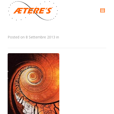
Posted on
8 Settembre 2013
in