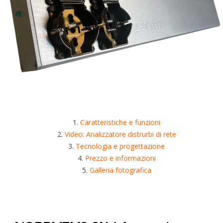
Caratteristiche e funzioni
Video: Analizzatore distrurbi di rete
Tecnologia e progettazione
Prezzo e informazioni
Galleria fotografica