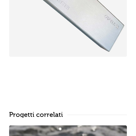
Progetti correlati