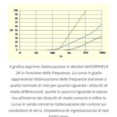
Il grafico esprime l’attenuazione in decibel dell’ORPHEUS
2K in funzione della frequenza. La curva in giallo
rappresenta l’attenuazione delle frequenze estranee a
quella normale di rete per quanto riguarda i disturbi di
modo differenziale, quella in azzurro riguarda le stesse
ma all’interno dei disturbi di modo comune e infine la
curva in verde concerne l’attenuazione del rumore sul
conduttore di terra. (Impedenza di ingresso/uscita di test
50/50 ohm).