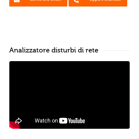
Analizzatore disturbi di rete