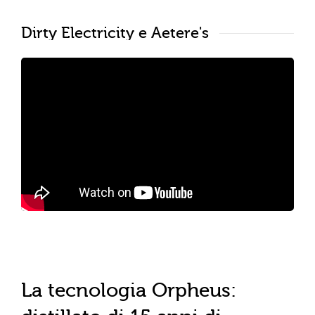
Dirty Electricity e Aetere's
La tecnologia Orpheus: