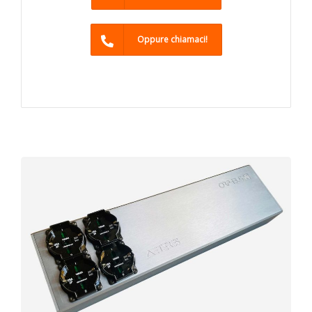
Oppure chiamaci!