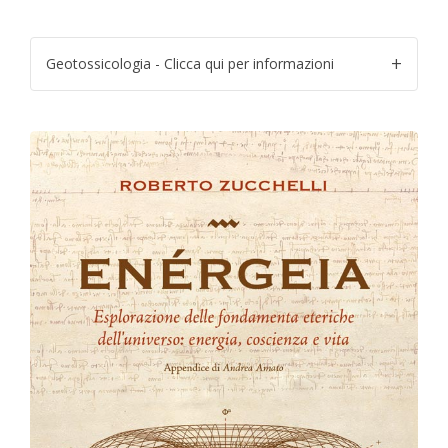
Geotossicologia - Clicca qui per informazioni