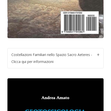
Costellazioni Familiari nello Spazio Sacro Aeteres -
Clicca qui per informazioni