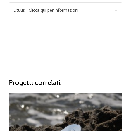
Lituus - Clicca qui per informazioni
Progetti correlati