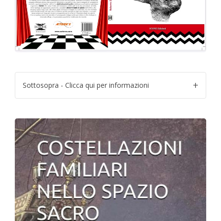
Sottosopra - Clicca qui per informazioni