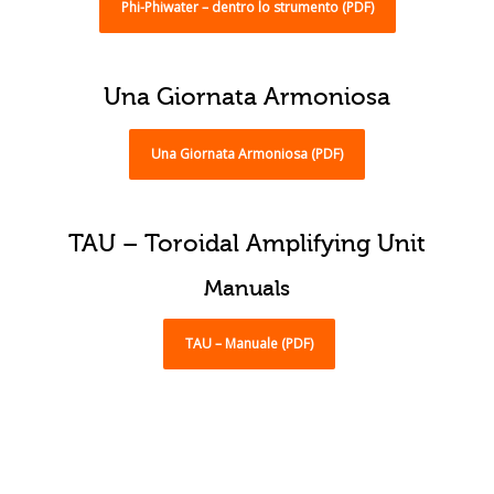
Phi-Phiwater – dentro lo strumento (PDF)
Una Giornata Armoniosa
Una Giornata Armoniosa (PDF)
TAU – Toroidal Amplifying Unit
Manuals
TAU – Manuale (PDF)