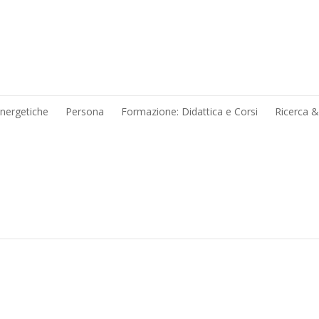
energetiche
Persona
Formazione: Didattica e Corsi
Ricerca 