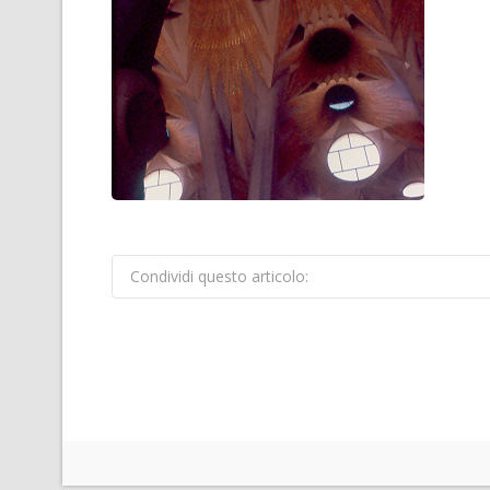
Condividi questo articolo: