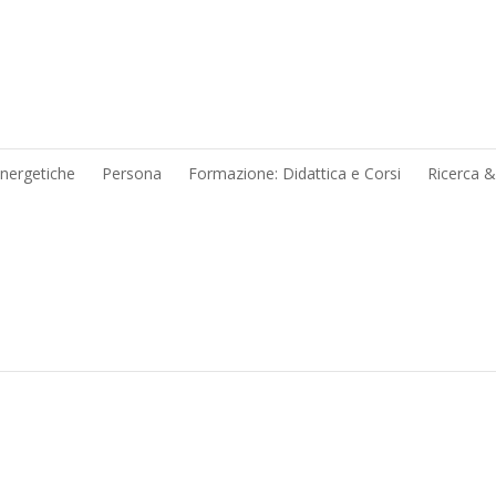
energetiche
Persona
Formazione: Didattica e Corsi
Ricerca 