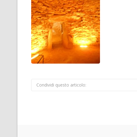
Condividi questo articolo: