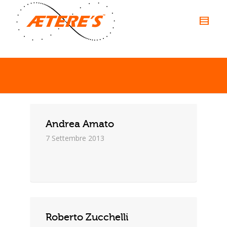
Andrea Amato
7 Settembre 2013
Roberto Zucchelli