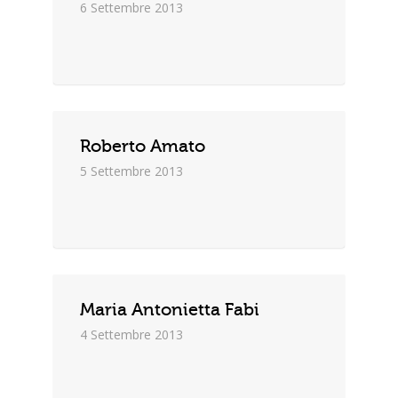
6 Settembre 2013
Roberto Amato
5 Settembre 2013
Maria Antonietta Fabi
4 Settembre 2013