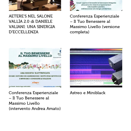
AETERE’S NEL SALONE
Conferenza Esperienziale
VALLÌA 2.0 di DANIELE
– Il Tuo Benessere al
VALIANI: UNA SINERGIA
Massimo Livello (versione
D’ECCELLENZA
completa)
Conferenza Esperienziale
Astreo e Miniblack
– Il Tuo Benessere al
Massimo Livello
(intervento Andrea Amato)