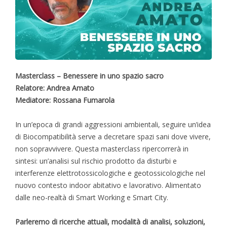
Masterclass – Benessere in uno spazio sacro
Relatore: Andrea Amato
Mediatore: Rossana Fumarola
In un’epoca di grandi aggressioni ambientali, seguire un’idea
di Biocompatibilità serve a decretare spazi sani dove vivere,
non sopravvivere. Questa masterclass ripercorrerà in
sintesi: un’analisi sul rischio prodotto da disturbi e
interferenze elettrotossicologiche e geotossicologiche nel
nuovo contesto indoor abitativo e lavorativo. Alimentato
dalle neo-realtà di Smart Working e Smart City.
Parleremo di ricerche attuali, modalità di analisi, soluzioni,