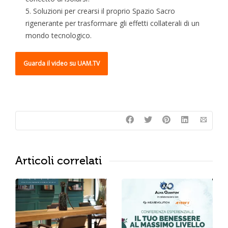
Soluzioni per crearsi il proprio Spazio Sacro
rigenerante per trasformare gli effetti collaterali di un
mondo tecnologico.
Guarda il video su UAM.TV
Articoli correlati