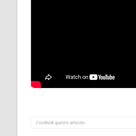
Condividi questo articolo: