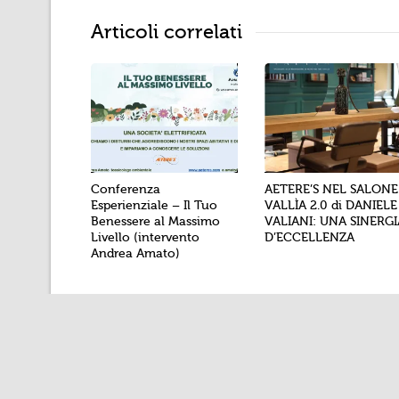
Articoli correlati
Conferenza
AETERE’S NEL SALONE
Esperienziale – Il Tuo
VALLÌA 2.0 di DANIELE
Benessere al Massimo
VALIANI: UNA SINERGI
Livello (intervento
D’ECCELLENZA
Andrea Amato)