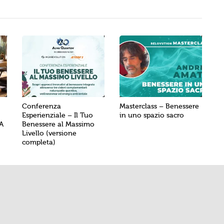
Conferenza
Masterclass – Benessere
Esperienziale – Il Tuo
in uno spazio sacro
A
Benessere al Massimo
Livello (versione
completa)