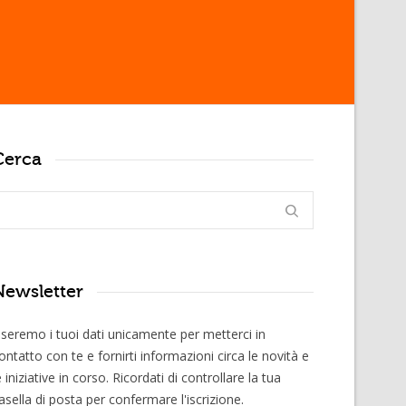
Cerca
Newsletter
seremo i tuoi dati unicamente per metterci in
ontatto con te e fornirti informazioni circa le novità e
e iniziative in corso. Ricordati di controllare la tua
asella di posta per confermare l'iscrizione.