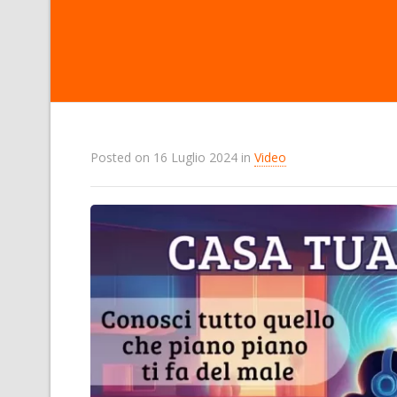
Posted on
16 Luglio 2024
in
Video