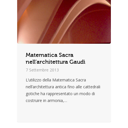
Matematica Sacra
nell’architettura Gaudì
7 Settembre 2013
L’utilizzo della Matematica Sacra
nell’architettura antica fino alle cattedrali
gotiche ha rappresentato un modo di
costruire in armonia,…