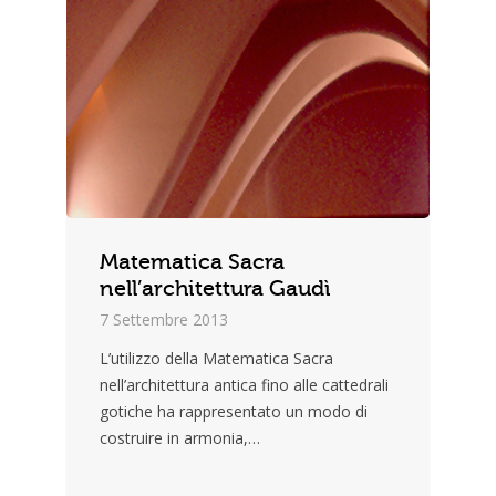
Matematica Sacra
nell’architettura Gaudì
7 Settembre 2013
L’utilizzo della Matematica Sacra
nell’architettura antica fino alle cattedrali
gotiche ha rappresentato un modo di
costruire in armonia,…