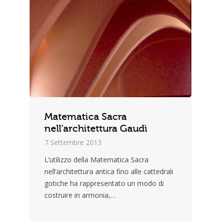
Matematica Sacra
nell’architettura Gaudì
7 Settembre 2013
L’utilizzo della Matematica Sacra
nell’architettura antica fino alle cattedrali
gotiche ha rappresentato un modo di
costruire in armonia,…