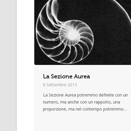
La Sezione Aurea
8 Settembre 2013
La Sezione Aurea potremmo definirla con un
numero, ma anche con un rapporto, una
proporzione, ma nel contempo potremmo…