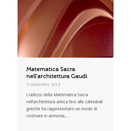
Matematica Sacra
nell’architettura Gaudì
7 Settembre 2013
L’utilizzo della Matematica Sacra
nell’architettura antica fino alle cattedrali
gotiche ha rappresentato un modo di
costruire in armonia,…