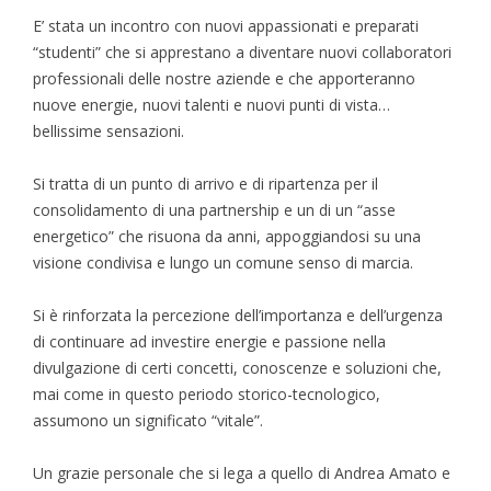
E’ stata un incontro con nuovi appassionati e preparati
“studenti” che si apprestano a diventare nuovi collaboratori
professionali delle nostre aziende e che apporteranno
nuove energie, nuovi talenti e nuovi punti di vista…
bellissime sensazioni.
Si tratta di un punto di arrivo e di ripartenza per il
consolidamento di una partnership e un di un “asse
energetico” che risuona da anni, appoggiandosi su una
visione condivisa e lungo un comune senso di marcia.
Si è rinforzata la percezione dell’importanza e dell’urgenza
di continuare ad investire energie e passione nella
divulgazione di certi concetti, conoscenze e soluzioni che,
mai come in questo periodo storico-tecnologico,
assumono un significato “vitale”.
Un grazie personale che si lega a quello di Andrea Amato e