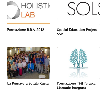
Formazione B.R.A. 2012
Special Education Project
Sols
La Primavera Sottile Russa
Formazione TMI Terapia
Manuale Integrata