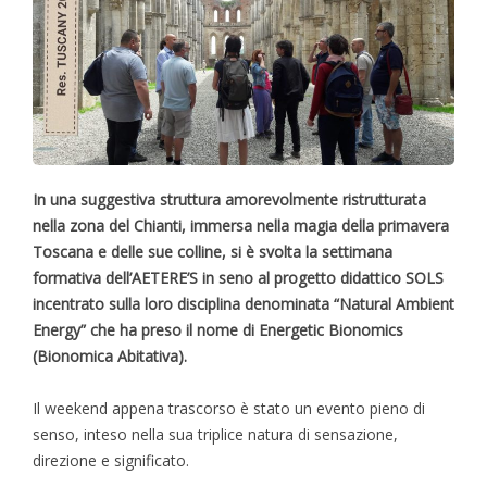
In una suggestiva struttura amorevolmente ristrutturata
nella zona del Chianti, immersa nella magia della primavera
Toscana e delle sue colline, si è svolta la settimana
formativa dell’AETERE’S in seno al progetto didattico SOLS
incentrato sulla loro disciplina denominata “Natural Ambient
Energy” che ha preso il nome di Energetic Bionomics
(Bionomica Abitativa).
Il weekend appena trascorso è stato un evento pieno di
senso, inteso nella sua triplice natura di sensazione,
direzione e significato.