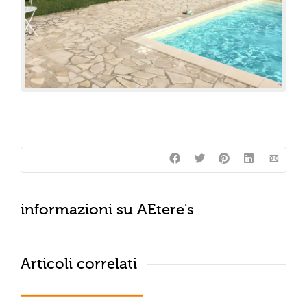
informazioni su
AEtere's
Articoli correlati