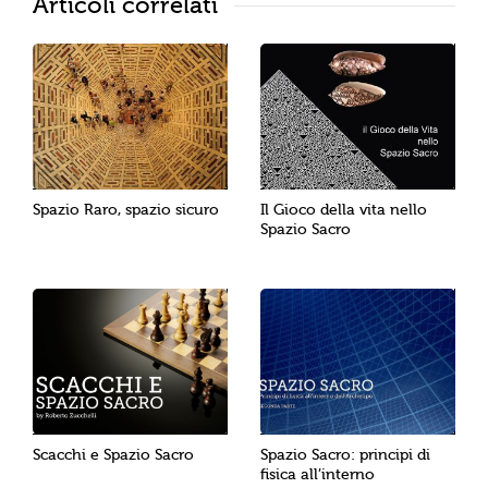
Articoli correlati
Spazio Raro, spazio sicuro
Il Gioco della vita nello
Spazio Sacro
Scacchi e Spazio Sacro
Spazio Sacro: principi di
fisica all’interno