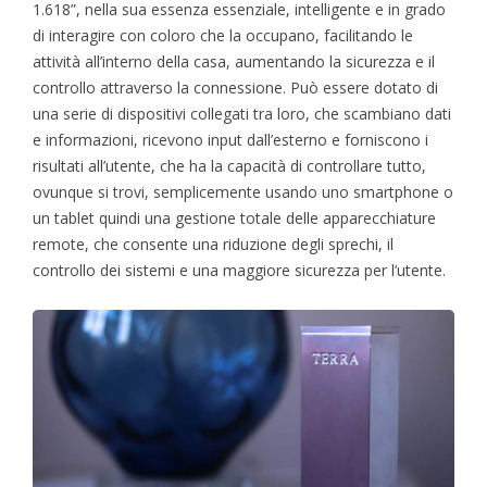
1.618”, nella sua essenza essenziale, intelligente e in grado
di interagire con coloro che la occupano, facilitando le
attività all’interno della casa, aumentando la sicurezza e il
controllo attraverso la connessione. Può essere dotato di
una serie di dispositivi collegati tra loro, che scambiano dati
e informazioni, ricevono input dall’esterno e forniscono i
risultati all’utente, che ha la capacità di controllare tutto,
ovunque si trovi, semplicemente usando uno smartphone o
un tablet quindi una gestione totale delle apparecchiature
remote, che consente una riduzione degli sprechi, il
controllo dei sistemi e una maggiore sicurezza per l’utente.