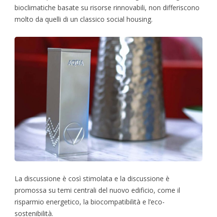
bioclimatiche basate su risorse rinnovabili, non differiscono
molto da quelli di un classico social housing.
La discussione è così stimolata e la discussione è
promossa su temi centrali del nuovo edificio, come il
risparmio energetico, la biocompatibilità e l’eco-
sostenibilità.