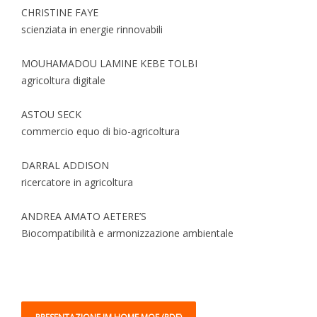
CHRISTINE FAYE
scienziata in energie rinnovabili
MOUHAMADOU LAMINE KEBE TOLBI
agricoltura digitale
ASTOU SECK
commercio equo di bio-agricoltura
DARRAL ADDISON
ricercatore in agricoltura
ANDREA AMATO AETERE’S
Biocompatibilità e armonizzazione ambientale