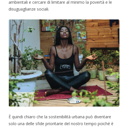
ambientali e cercare di limitare al minimo la povertà e le
disuguaglianze sociali.
È quindi chiaro che la sostenibilità urbana può diventare
solo una delle sfide prioritarie del nostro tempo poiché è