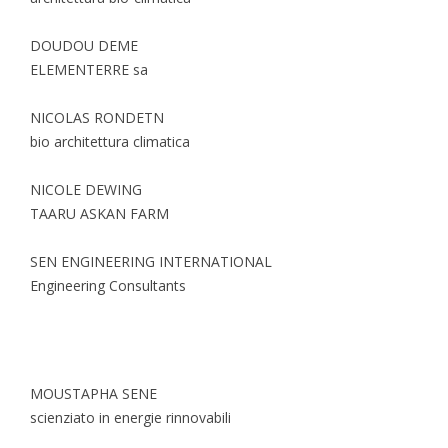
DOUDOU DEME
ELEMENTERRE sa
NICOLAS RONDETN
bio architettura climatica
NICOLE DEWING
TAARU ASKAN FARM
SEN ENGINEERING INTERNATIONAL
Engineering Consultants
MOUSTAPHA SENE
scienziato in energie rinnovabili