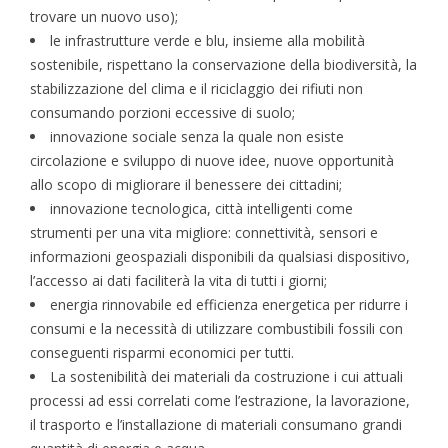
trovare un nuovo uso);
le infrastrutture verde e blu, insieme alla mobilità
sostenibile, rispettano la conservazione della biodiversità, la
stabilizzazione del clima e il riciclaggio dei rifiuti non
consumando porzioni eccessive di suolo;
innovazione sociale senza la quale non esiste
circolazione e sviluppo di nuove idee, nuove opportunità
allo scopo di migliorare il benessere dei cittadini;
innovazione tecnologica, città intelligenti come
strumenti per una vita migliore: connettività, sensori e
informazioni geospaziali disponibili da qualsiasi dispositivo,
l’accesso ai dati faciliterà la vita di tutti i giorni;
energia rinnovabile ed efficienza energetica per ridurre i
consumi e la necessità di utilizzare combustibili fossili con
conseguenti risparmi economici per tutti.
La sostenibilità dei materiali da costruzione i cui attuali
processi ad essi correlati come l’estrazione, la lavorazione,
il trasporto e l’installazione di materiali consumano grandi