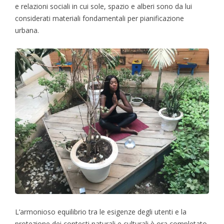
e relazioni sociali in cui sole, spazio e alberi sono da lui
considerati materiali fondamentali per pianificazione
urbana.
L’armonioso equilibrio tra le esigenze degli utenti e la
protezione dei contesti naturali e culturali è ora completato