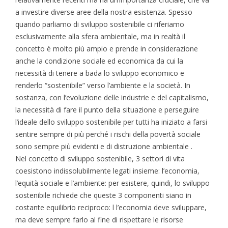
a investire diverse aree della nostra esistenza. Spesso
quando parliamo di sviluppo sostenibile ci riferiamo
esclusivamente alla sfera ambientale, ma in realtà il
concetto è molto più ampio e prende in considerazione
anche la condizione sociale ed economica da cui la
necessità di tenere a bada lo sviluppo economico e
renderlo “sostenibile” verso l’ambiente e la società. In
sostanza, con l’evoluzione delle industrie e del capitalismo,
la necessità di fare il punto della situazione e perseguire
l’ideale dello sviluppo sostenibile per tutti ha iniziato a farsi
sentire sempre di più perché i rischi della povertà sociale
sono sempre più evidenti e di distruzione ambientale .
Nel concetto di sviluppo sostenibile, 3 settori di vita
coesistono indissolubilmente legati insieme: l’economia,
l’equità sociale e l’ambiente: per esistere, quindi, lo sviluppo
sostenibile richiede che queste 3 componenti siano in
costante equilibrio reciproco: l l’economia deve sviluppare,
ma deve sempre farlo al fine di rispettare le risorse