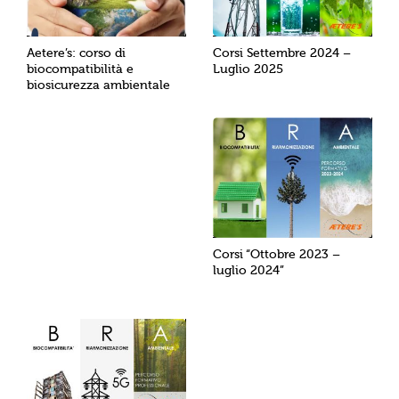
Aetere’s: corso di
Corsi Settembre 2024 –
biocompatibilità e
Luglio 2025
biosicurezza ambientale
Corsi “Ottobre 2023 –
luglio 2024”