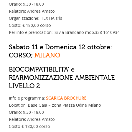
Orario: 9.30 -18.00
Relatore: Andrea Amato
Organizzazione: HEXTIA srls
Costo: € 180,00 corso
Per info e prenotazioni: Silvia Brandano mob.338 1610934
Sabato 11 e Domenica 12 ottobre:
CORSO;
MILANO
BIOCOMPATIBILITA’ e
RIARMONIZZAZIONE AMBIENTALE
LIVELLO 2
Info e programma:
SCARICA BROCHURE
Location: Base Gaia – zona Piazza Udine Milano
Orario: 9.30 -18.00
Relatore: Andrea Amato
Costo € 180,00 corso