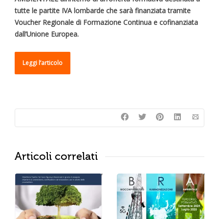
tutte le partite IVA lombarde che sarà finanziata tramite
Voucher Regionale di Formazione Continua e cofinanziata
dall’Unione Europea.
Leggi l’articolo
Articoli correlati