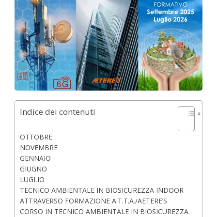
Indice dei contenuti
OTTOBRE
NOVEMBRE
GENNAIO
GIUGNO
LUGLIO
TECNICO AMBIENTALE IN BIOSICUREZZA INDOOR
ATTRAVERSO FORMAZIONE A.T.T.A./AETERE’S
CORSO IN TECNICO AMBIENTALE IN BIOSICUREZZA