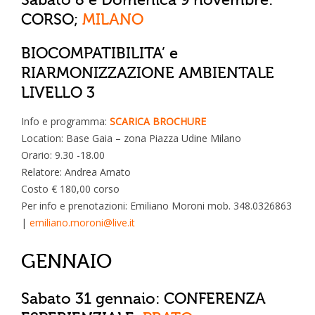
CORSO;
MILANO
BIOCOMPATIBILITA’ e
RIARMONIZZAZIONE AMBIENTALE
LIVELLO 3
Info e programma:
SCARICA BROCHURE
Location: Base Gaia – zona Piazza Udine Milano
Orario: 9.30 -18.00
Relatore: Andrea Amato
Costo € 180,00 corso
Per info e prenotazioni: Emiliano Moroni mob. 348.0326863
|
emiliano.moroni@live.it
GENNAIO
Sabato 31 gennaio: CONFERENZA