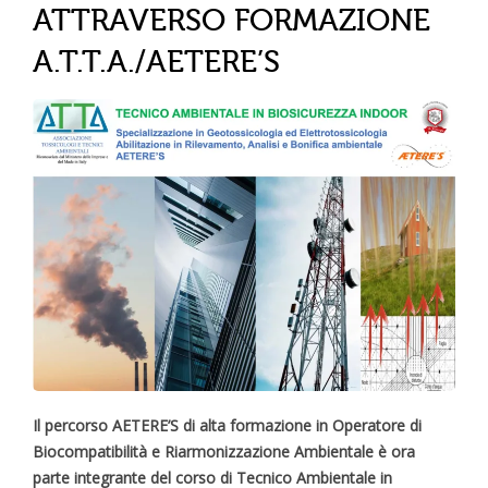
ATTRAVERSO FORMAZIONE
A.T.T.A./AETERE’S
Il percorso AETERE’S di alta formazione in Operatore di
Biocompatibilità e Riarmonizzazione Ambientale è ora
parte integrante del corso di Tecnico Ambientale in