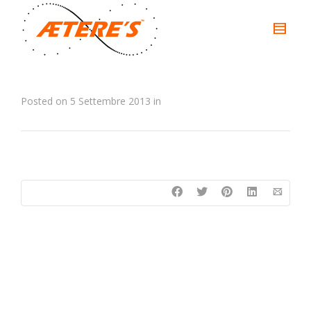
Posted on
5 Settembre 2013
in