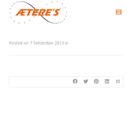
Posted on
7 Settembre 2013
in